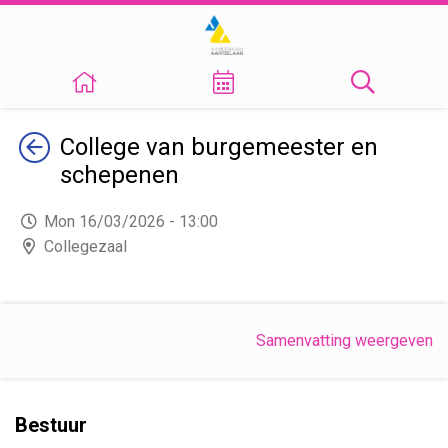
Terug
College van burgemeester en
schepenen
Mon 16/03/2026 - 13:00
Collegezaal
Samenvatting weergeven
Bestuur