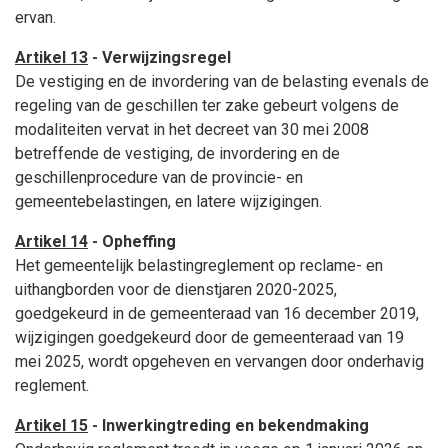
ervan.
Artikel 13
- Verwijzingsregel
De vestiging en de invordering van de belasting evenals de
regeling van de geschillen ter zake gebeurt volgens de
modaliteiten vervat in het decreet van 30 mei 2008
betreffende de vestiging, de invordering en de
geschillenprocedure van de provincie- en
gemeentebelastingen, en latere wijzigingen.
Artikel 14
- Opheffing
Het gemeentelijk belastingreglement op reclame- en
uithangborden voor de dienstjaren 2020-2025,
goedgekeurd in de gemeenteraad van 16 december 2019,
wijzigingen goedgekeurd door de gemeenteraad van 19
mei 2025, wordt opgeheven en vervangen door onderhavig
reglement.
Artikel 15
- Inwerkingtreding en bekendmaking