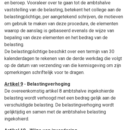
en beroep. Vooraleer over te gaan tot de ambtshalve
vaststelling van de belasting, betekent het college aan de
belastingplichtige, per aangetekend schrijven, de motieven
om gebruik te maken van deze procedure, de elementen
waarop de aanslag is gebaseerd evenals de wijze van
bepaling van deze elementen en het bedrag van de
belasting.
De belastingplichtige beschikt over een termijn van 30
kalenderdagen te rekenen van de derde werkdag die volgt
op de datum van verzending van die kennisgeving om zijn
opmerkingen schriftelijk voor te dragen.
Artikel 9
- Belastingverhoging
De overeenkomstig artikel 8 ambtshalve ingekohierde
belasting wordt verhoogd met een bedrag gelijk aan de
verschuldigde belasting. De belastingverhoging wordt
gelijktijdig en samen met de ambtshalve belasting
ingekohierd.