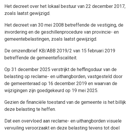
Het decreet over het lokaal bestuur van 22 december 2017,
zoals laatst gewijzigd.
Het decreet van 30 mei 2008
betreffende
de vestiging, de
invordering en de geschillenprocedure van provincie- en
gemeentebelastingen, zoals laatst gewijzigd.
De omzendbrief KB
/ABB 2019/2 van 15 februari 2019
betreffende
de gemeentefiscaliteit.
Op 31 december 2025 verstrijkt de heffingsduur van de
belasting op reclame- en uithangborden, vastgesteld door
de gemeenteraad op 16 december 2019 en waarvan de
wijzigingen zijn goedgekeurd op 19 mei 2025.
Gezien de financiële toestand van de gemeente is het billijk
deze belasting te heffen.
Dat een overvloed aan reclame- en uithangborden visuele
vervuiling veroorzaakt en deze belasting
tevens
tot doel