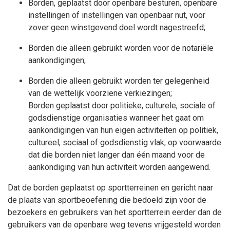
Borden, geplaatst door openbare besturen, openbare
instellingen of instellingen van openbaar
n
ut, voor
zover geen winstgevend doel wordt nagestreefd;
Borden die alleen gebruikt worden voor de notariële
aankondigingen;
Borden die alleen gebruikt worden ter gelegenheid
van de wettelijk voorziene verkiezingen;
Borden geplaatst door politieke, culturele, sociale of
godsdienstige organisaties wanneer het gaat om
aankondigingen van hun eigen activiteiten op politiek,
cultureel, sociaal of godsdienstig vlak, op voorwaarde
dat die borden niet langer dan één maand voor de
aankondiging van hun activiteit worden aangewend.
Dat de borden geplaatst op sportterreinen en gericht naar
de plaats van sportbeoefening die bedoeld zijn voor de
bezoekers en gebruikers van het sportterrein eerder dan de
gebruikers van de openbare weg
tevens
vrijgesteld worden