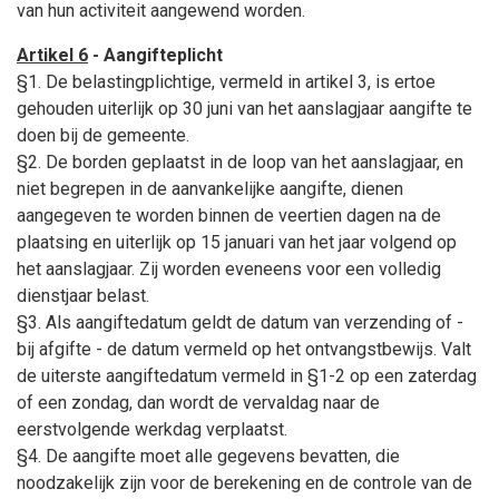
van hun activiteit aangewend worden.
Artikel 6
- Aangifteplicht
§1. De belastingplichtige, vermeld in artikel 3, is ertoe
gehouden uiterlijk op 30 juni van het aanslagjaar aangifte te
doen bij de gemeente.
§2. De borden geplaatst in de loop van het aanslagjaar, en
niet begrepen in de aanvankelijke aangifte, dienen
aangegeven te worden binnen de veertien dagen na de
plaatsing en uiterlijk op 15 januari van het jaar volgend op
het aanslagjaar. Zij worden eveneens voor een volledig
dienstjaar belast.
§3. Als aangiftedatum geldt de datum van verzending of -
bij afgifte - de datum vermeld op het ontvangstbewijs. Valt
de uiterste aangiftedatum vermeld in §1-2 op een zaterdag
of een zondag, dan wordt de vervaldag naar de
eerstvolgende werkdag verplaatst.
§4. De aangifte moet alle gegevens bevatten, die
noodzakelijk zijn voor de berekening en de controle van de