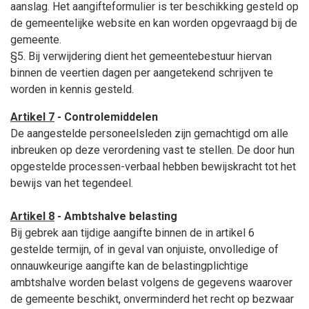
aanslag. Het aangifteformulier is ter beschikking gesteld op
de gemeentelijke website en kan worden opgevraagd bij de
gemeente.
§5. Bij verwijdering dient het gemeentebestuur hiervan
binnen de veertien dagen per aangetekend schrijven te
worden in kennis gesteld.
Artikel 7
- Controlemiddelen
De aangestelde personeelsleden zijn gemachtigd om alle
inbreuken op deze verordening vast te stellen. De door hun
opgestelde processen-verbaal hebben bewijskracht tot het
bewijs van het tegendeel.
Artikel 8
- Ambtshalve belasting
Bij gebrek aan tijdige aangifte binnen de in artikel 6
gestelde termijn, of in geval van onjuiste, onvolledige of
onnauwkeurige aangifte kan de belastingplichtige
ambtshalve worden belast volgens de gegevens waarover
de gemeente beschikt, onverminderd het recht op bezwaar