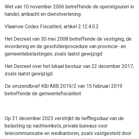
Wet van 10 november 2006
betreffende
de openingsuren in
handel, ambacht en dienstverlening.
Vlaamse Codex Fiscaliteit, artikel 2.12.4.0.2
Het Decreet van 30 mei 2008
betreffende
de vestiging, de
invordering en de geschillenprocedure van provincie- en
gemeentebelastingen, zoals laatst gewijzigd.
Het Decreet over het lokaal bestuur van 22 december 2017,
zoals laatst gewijzigd.
De omzendbrief KB/ABB 2019/2 van 15 februari 2019
betreffende
de gemeentefiscaliteit.
Op 31 december 2025 verstrijkt de heffingsduur van de
belasting op nachtwinkels, private bureaus voor
telecommunicatie en wedkantoren, zoals vastgesteld door