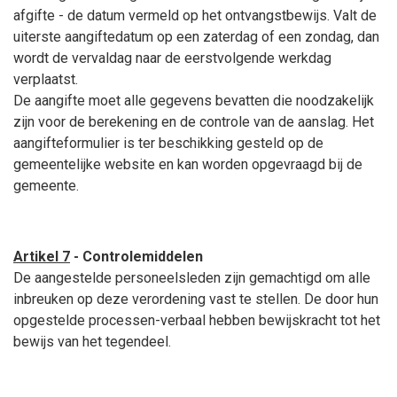
afgifte - de datum vermeld op het ontvangstbewijs. Valt de
uiterste aangiftedatum op een zaterdag of een zondag, dan
wordt de vervaldag naar de eerstvolgende werkdag
verplaatst.
De aangifte moet alle gegevens bevatten die noodzakelijk
zijn voor de berekening en de controle van de aanslag. Het
aangifteformulier is ter beschikking gesteld op de
gemeentelijke website en kan worden opgevraagd bij de
gemeente.
Artikel 7
- Controlemiddelen
De aangestelde personeelsleden zijn gemachtigd om alle
inbreuken op deze verordening vast te stellen. De door hun
opgestelde processen-verbaal hebben bewijskracht tot het
bewijs van het tegendeel.