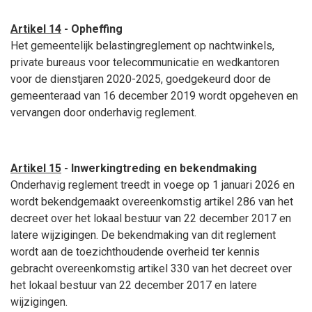
Artikel 14
- Opheffing
Het gemeentelijk belastingreglement op nachtwinkels,
private bureaus voor telecommunicatie en wedkantoren
voor de dienstjaren 2020-2025, goedgekeurd door de
gemeenteraad van 16 december 2019 wordt opgeheven en
vervangen door onderhavig reglement.
Artikel 15
- Inwerkingtreding en bekendmaking
Onderhavig reglement treedt in voege op 1 januari 2026 en
wordt bekendgemaakt overeenkomstig artikel 286 van het
decreet over het lokaal bestuur van 22 december 2017 en
latere wijzigingen. De bekendmaking van dit reglement
wordt aan de toezichthoudende overheid ter kennis
gebracht overeenkomstig artikel 330 van het decreet over
het lokaal bestuur van 22 december 2017 en latere
wijzigingen.