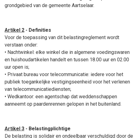
grondgebied van de gemeente Aartselaar.
Artikel 2
- Definities
Voor de toepassing van dit belastingreglement wordt
verstaan onder:
• Nachtwinkel: elke winkel die in algemene voedingswaren
en huishoudartikelen handelt en tussen 18.00 uur en 02.00
uur open is;
• Privaat bureau voor telecommunicatie: iedere voor het
publiek toegankelijke vestigingseenheid voor het verlenen
van telecommunicatiediensten;
• Wedkantoor: een agentschap dat weddenschappen
aanneemt op paardenrennen gelopen in het buitenland.
Artikel 3
- Belastingplichtige
De belasting is solidair en ondeelbaar verschuldigd door de