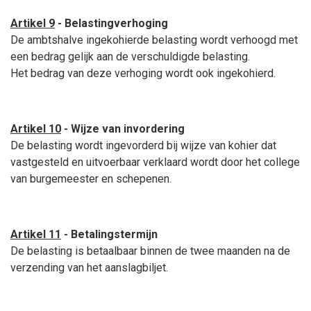
Artikel 9
- Belastingverhoging
De ambtshalve ingekohierde belasting wordt verhoogd met
een bedrag gelijk aan de verschuldigde belasting.
Het bedrag van deze verhoging wordt ook ingekohierd.
Artikel 10
- Wijze van invordering
De belasting wordt ingevorderd bij wijze van kohier dat
vastgesteld en uitvoerbaar verklaard wordt door het college
van burgemeester en schepenen.
Artikel 11
- Betalingstermijn
De belasting is betaalbaar binnen de twee maanden na de
verzending van het aanslagbiljet.