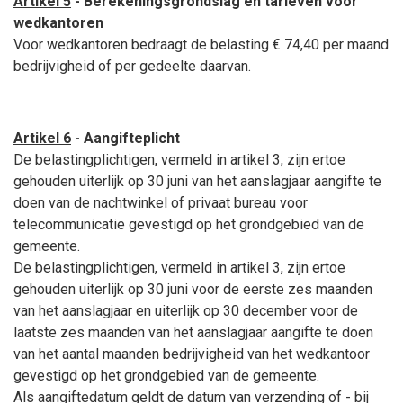
Artikel 5
- Berekeningsgrondslag en tarieven voor
wedkantoren
Voor wedkantoren bedraagt de belasting € 74,40 per maand
bedrijvigheid of per gedeelte daarvan.
Artikel 6
- Aangifteplicht
De belastingplichtigen, vermeld in artikel 3, zijn ertoe
gehouden uiterlijk op 30 juni van het aanslagjaar aangifte te
doen van de nachtwinkel of privaat bureau voor
telecommunicatie gevestigd op het grondgebied van de
gemeente.
De belastingplichtigen, vermeld in artikel 3, zijn ertoe
gehouden uiterlijk op 30 juni voor de eerste zes maanden
van het aanslagjaar en uiterlijk op 30 december voor de
laatste zes maanden van het aanslagjaar aangifte te doen
van het aantal maanden bedrijvigheid van het wedkantoor
gevestigd op het grondgebied van de gemeente.
Als aangiftedatum geldt de datum van verzending of - bij