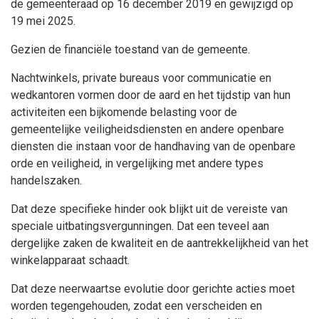
de gemeenteraad op 16 december 2019 en gewijzigd op
19 mei 2025.
Gezien de financiële toestand van de gemeente.
Nachtwinkels, private bureaus voor communicatie en
wedkantoren vormen door de aard en het tijdstip van hun
activiteiten een bijkomende belasting voor de
gemeentelijke veiligheidsdiensten en andere openbare
diensten die instaan voor de handhaving van de openbare
orde en veiligheid, in vergelijking met andere types
handelszaken.
Dat deze specifieke hinder ook blijkt uit de vereiste van
speciale uitbatingsvergunningen. Dat een teveel aan
dergelijke zaken de kwaliteit en de aantrekkelijkheid van het
winkelapparaat schaadt.
Dat deze neerwaartse evolutie door gerichte acties moet
worden tegengehouden, zodat een verscheiden en