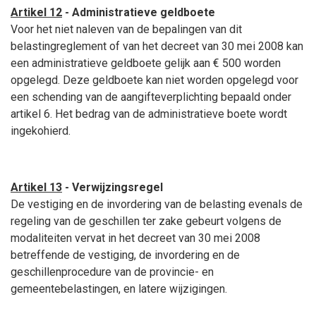
Artikel 12
- Administratieve geldboete
Voor het niet naleven van de bepalingen van dit
belastingreglement of van het decreet van 30 mei 2008 kan
een administratieve geldboete gelijk aan € 500 worden
opgelegd. Deze geldboete kan niet worden opgelegd voor
een schending van de aangifteverplichting bepaald onder
artikel 6. Het bedrag van de administratieve boete wordt
ingekohierd.
Artikel 13
- Verwijzingsregel
De vestiging en de invordering van de belasting evenals de
regeling van de geschillen ter zake gebeurt volgens de
modaliteiten vervat in het decreet van 30 mei 2008
betreffende de vestiging, de invordering en de
geschillenprocedure van de provincie- en
gemeentebelastingen, en latere wijzigingen.