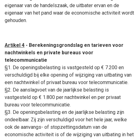
eigenaar van de handelszaak, de uitbater ervan en de
eigenaar van het pand waar de economische activiteit wordt
gehouden.
Artikel 4
- Berekeningsgrondslag en tarieven voor
nachtwinkels en private bureaus voor
telecommunicatie
§1. De openingsbelasting is vastgesteld op € 7.200 en
verschuldigd bij elke opening of wijziging van uitbating van
een nachtwinkel of privaat bureau voor telecommunicatie.
§2. De aanslagvoet van de jaarlijkse belasting is
vastgesteld op € 1.800 per nachtwinkel en per privaat
bureau voor telecommunicatie.
§3. De openingsbelasting en de jaarlijkse belasting zijn
ondeelbaar. Zij zijn verschuldigd voor het hele jaar, welke
ook de aanvangs- of stopzettingsdatum van de
economische activiteit is of de wijziging van uitbating in het