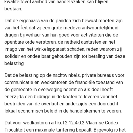
kwaliteitsvol aanbod van handelszaken kan blijven
bestaan.
Dat de eigenaars van de panden zich bewust moeten zijn
van het feit dat zij een grote medeverantwoordelijkheid
dragen bij verhuur van hun goed voor activiteiten die de
openbare orde verstoren, de netheid aantasten en het
imago van het winkelapparaat schaden, reden waarom zij
solidair en ondeelbaar gehouden zijn tot betaling van deze
belasting.
Dat de belasting op de nachtwinkels, private bureaus voor
communicatie en wedkantoren de financiële toestand van
de gemeente in overweging neemt en als doel heeft
enerzijds een bijdrage in de kosten te leveren voor het
bestrijden van de overlast en anderzijds een doordacht
lokaal economisch beleid in de handelskernen te voeren.
Dat voor wedkantoren artikel 2.12.4.0.2 Vlaamse Codex
Fiscaliteit een maximale tarifering bepaalt. Bijgevolg is het