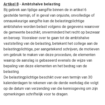
Artikel 8
- Ambtshalve belasting
Bij gebrek aan tijdige aangifte binnen de in artikel 6
gestelde termijn, of in geval van onjuiste, onvolledige of
onnauwkeurige aangifte kan de belastingplichtige
ambtshalve worden belast volgens de gegevens waarover
de gemeente beschikt, onverminderd het recht op bezwaar
en beroep. Vooraleer over te gaan tot de ambtshalve
vaststelling van de belasting, betekent het college aan de
belastingplichtige, per aangetekend schrijven, de motieven
om gebruik te maken van deze procedure, de elementen
waarop de aanslag is gebaseerd evenals de wijze van
bepaling van deze elementen en het bedrag van de
belasting.
De belastingplichtige beschikt over een termijn van 30
kalenderdagen te rekenen van de derde werkdag die volgt
op de datum van verzending van die kennisgeving om zijn
opmerkingen schriftelijk voor te dragen.