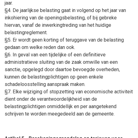
jaar.
§4. De jaarlijkse belasting gaat in volgend op het jaar van
inkohiering van de openingsbelasting, of bij gebreke
hiervan, vanaf de inwerkingtreding van het huidige
belastingreglement.
§5. Er wordt geen korting of teruggave van de belasting
gedaan om welke reden dan ook.
§6. In geval van een tijdelijke of een definitieve
administratieve sluiting van de zaak omwille van een
sanctie, opgelegd door daartoe bevoegde overheden,
kunnen de belastingplichtigen op geen enkele
schadeloosstelling aanspraak maken.
§7. Elke wijziging of stopzetting van economische activiteit
dient onder de verantwoordelijkheid van de
belastingplichtigen onmiddellijk en per aangetekend
schrijven te worden meegedeeld aan de gemeente.